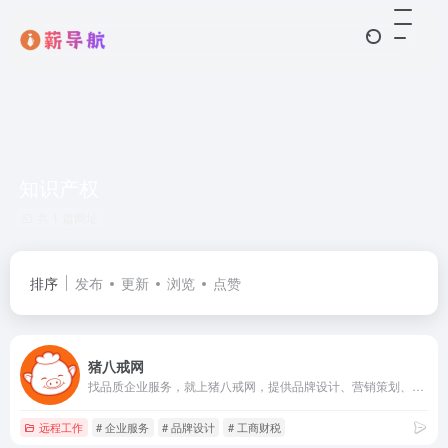
知识产权
共 1 篇网址
排序
发布
更新
浏览
点赞
猪八戒网
找品质企业服务，就上猪八戒网，提供品牌设计、营销策划、网站建设、知识产权、工商财税、数字资产交易等800+种品质服务；18年专业企业服务经验，300+线下服务网络，企业服务放心购，明码实价，不成功退款。
远程工作
# 企业服务
# 品牌设计
# 工商财税