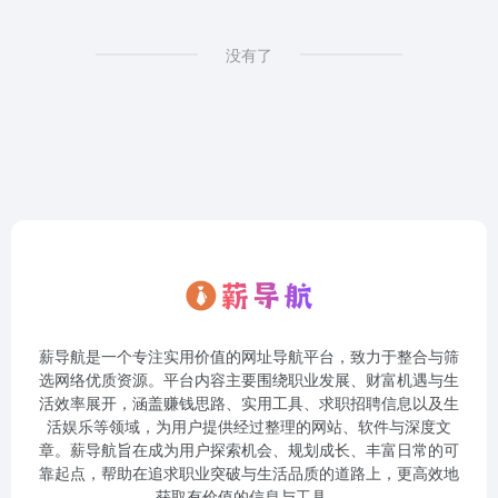
没有了
薪导航是一个专注实用价值的网址导航平台，致力于整合与筛
选网络优质资源。平台内容主要围绕职业发展、财富机遇与生
活效率展开，涵盖赚钱思路、实用工具、求职招聘信息以及生
活娱乐等领域，为用户提供经过整理的网站、软件与深度文
章。薪导航旨在成为用户探索机会、规划成长、丰富日常的可
靠起点，帮助在追求职业突破与生活品质的道路上，更高效地
获取有价值的信息与工具。