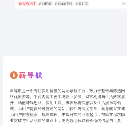
综合招聘
# 58同城
# BOSS直聘
# 临时工
薪导航是一个专注实用价值的网址导航平台，致力于整合与筛选网
络优质资源。平台内容主要围绕职业发展、财富机遇与生活效率展
开，涵盖赚钱思路、实用工具、求职招聘信息以及生活娱乐等领
域，为用户提供经过整理的网站、软件与深度文章。薪导航旨在成
为用户探索机会、规划成长、丰富日常的可靠起点，帮助在追求职
业突破与生活品质的道路上，更高效地获取有价值的信息与工具。