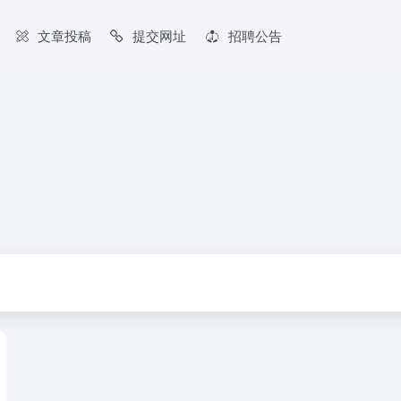
文章投稿
提交网址
招聘公告