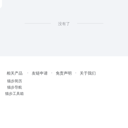
没有了
相关产品
友链申请
免责声明
关于我们
猫步简历
猫步导航
猫步工具箱