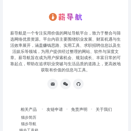
薪导航是一个专注实用价值的网址导航平台，致力于整合与筛
选网络优质资源。平台内容主要围绕职业发展、财富机遇与生
活效率展开，涵盖赚钱思路、实用工具、求职招聘信息以及生
活娱乐等领域，为用户提供经过整理的网站、软件与深度文
章。薪导航旨在成为用户探索机会、规划成长、丰富日常的可
靠起点，帮助在追求职业突破与生活品质的道路上，更高效地
获取有价值的信息与工具。
相关产品
友链申请
免责声明
关于我们
猫步简历
猫步导航
猫步工具箱