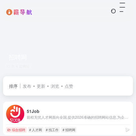
招聘网
共 4 篇网址
排序
发布
更新
浏览
点赞
51Job
前程无忧人才网面向全国,提供2026准确的招聘网站信息,为企业和求职者提供人才招聘、求职、找工作、培训等在内的全方位的人力资源服务,更多求职找工作信息尽在前程无忧!
综合招聘
# 人才网
# 找工作
# 招聘网