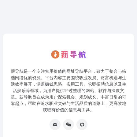
薪导航是一个专注实用价值的网址导航平台，致力于整合与筛
选网络优质资源。平台内容主要围绕职业发展、财富机遇与生
活效率展开，涵盖赚钱思路、实用工具、求职招聘信息以及生
活娱乐等领域，为用户提供经过整理的网站、软件与深度文
章。薪导航旨在成为用户探索机会、规划成长、丰富日常的可
靠起点，帮助在追求职业突破与生活品质的道路上，更高效地
获取有价值的信息与工具。