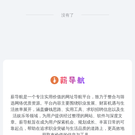
没有了
薪导航是一个专注实用价值的网址导航平台，致力于整合与筛
选网络优质资源。平台内容主要围绕职业发展、财富机遇与生
活效率展开，涵盖赚钱思路、实用工具、求职招聘信息以及生
活娱乐等领域，为用户提供经过整理的网站、软件与深度文
章。薪导航旨在成为用户探索机会、规划成长、丰富日常的可
靠起点，帮助在追求职业突破与生活品质的道路上，更高效地
获取有价值的信息与工具。