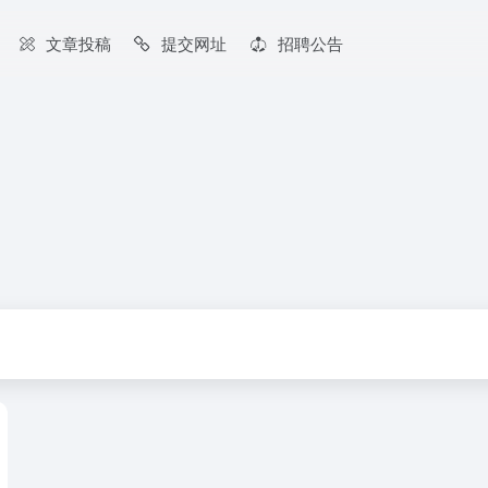
文章投稿
提交网址
招聘公告