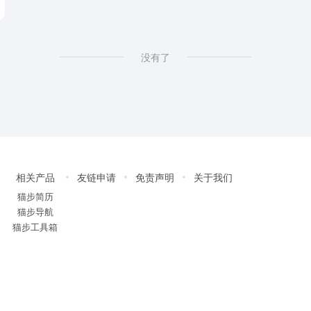
没有了
相关产品
友链申请
免责声明
关于我们
猫步简历
猫步导航
猫步工具箱