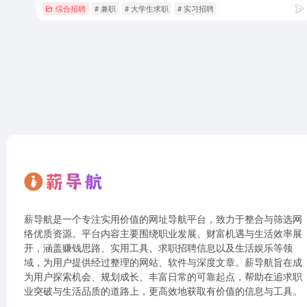
综合招聘
# 兼职
# 大学生求职
# 实习招聘
薪导航是一个专注实用价值的网址导航平台，致力于整合与筛选网
络优质资源。平台内容主要围绕职业发展、财富机遇与生活效率展
开，涵盖赚钱思路、实用工具、求职招聘信息以及生活娱乐等领
域，为用户提供经过整理的网站、软件与深度文章。薪导航旨在成
为用户探索机会、规划成长、丰富日常的可靠起点，帮助在追求职
业突破与生活品质的道路上，更高效地获取有价值的信息与工具。