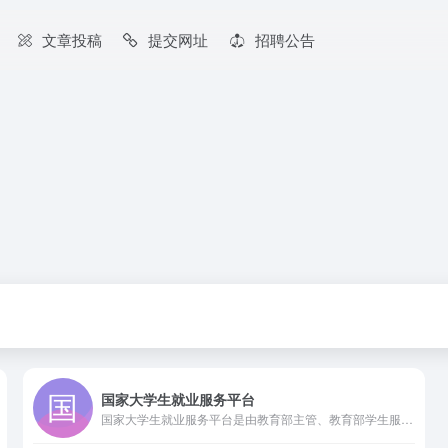
文章投稿
提交网址
招聘公告
国家大学生就业服务平台
国家大学生就业服务平台是由教育部主管、教育部学生服务与素质发展中心运营的服务于高校毕业生及用人单位的公共就业服务平台。