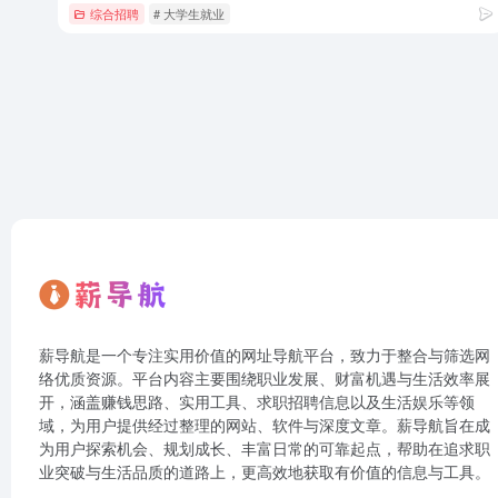
综合招聘
# 大学生就业
薪导航是一个专注实用价值的网址导航平台，致力于整合与筛选网
络优质资源。平台内容主要围绕职业发展、财富机遇与生活效率展
开，涵盖赚钱思路、实用工具、求职招聘信息以及生活娱乐等领
域，为用户提供经过整理的网站、软件与深度文章。薪导航旨在成
为用户探索机会、规划成长、丰富日常的可靠起点，帮助在追求职
业突破与生活品质的道路上，更高效地获取有价值的信息与工具。