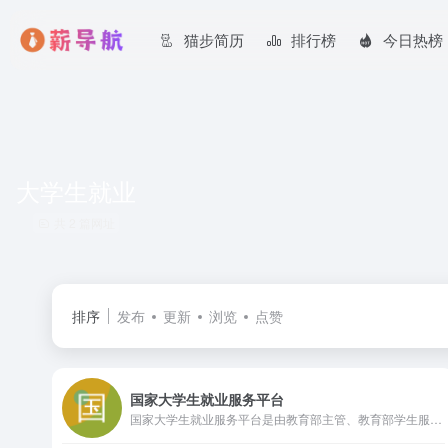
猫步简历
排行榜
今日热榜
大学生就业
共 2 篇网址
排序
发布
更新
浏览
点赞
国家大学生就业服务平台
国家大学生就业服务平台是由教育部主管、教育部学生服务与素质发展中心运营的服务于高校毕业生及用人单位的公共就业服务平台。