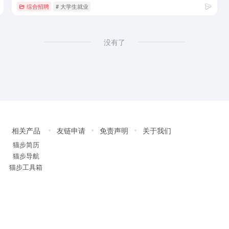
综合招聘
# 大学生就业
没有了
相关产品
友链申请
免责声明
关于我们
猫步简历
猫步导航
猫步工具箱