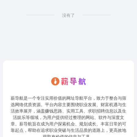
没有了
薪导航是一个专注实用价值的网址导航平台，致力于整合与筛
选网络优质资源。平台内容主要围绕职业发展、财富机遇与生
活效率展开，涵盖赚钱思路、实用工具、求职招聘信息以及生
活娱乐等领域，为用户提供经过整理的网站、软件与深度文
章。薪导航旨在成为用户探索机会、规划成长、丰富日常的可
靠起点，帮助在追求职业突破与生活品质的道路上，更高效地
获取有价值的信息与工具。