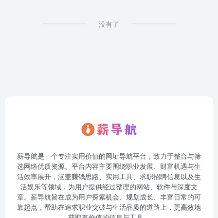
没有了
薪导航是一个专注实用价值的网址导航平台，致力于整合与筛
选网络优质资源。平台内容主要围绕职业发展、财富机遇与生
活效率展开，涵盖赚钱思路、实用工具、求职招聘信息以及生
活娱乐等领域，为用户提供经过整理的网站、软件与深度文
章。薪导航旨在成为用户探索机会、规划成长、丰富日常的可
靠起点，帮助在追求职业突破与生活品质的道路上，更高效地
获取有价值的信息与工具。