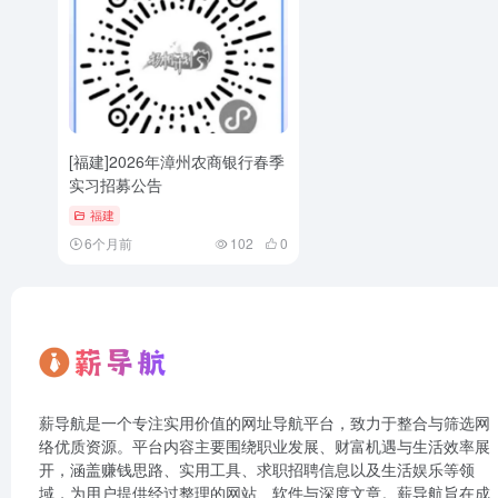
[福建]2026年漳州农商银行春季
实习招募公告
福建
6个月前
102
0
薪导航是一个专注实用价值的网址导航平台，致力于整合与筛选网
络优质资源。平台内容主要围绕职业发展、财富机遇与生活效率展
开，涵盖赚钱思路、实用工具、求职招聘信息以及生活娱乐等领
域，为用户提供经过整理的网站、软件与深度文章。薪导航旨在成