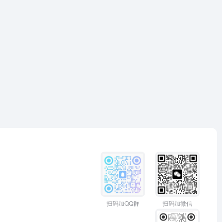
扫码加QQ群
扫码加微信