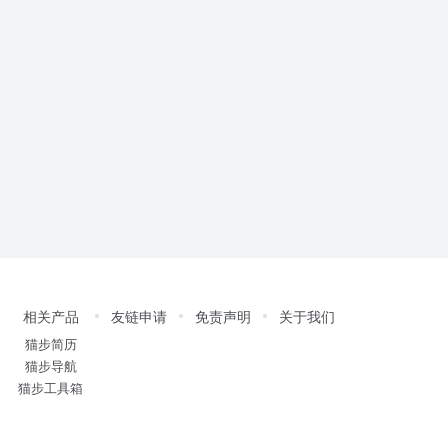
相关产品
友链申请
免责声明
关于我们
猫步简历
猫步导航
猫步工具箱