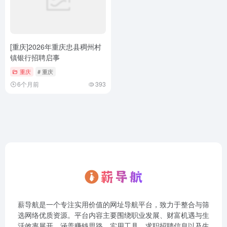
[重庆]2026年重庆忠县稠州村
镇银行招聘启事
重庆
# 重庆
6个月前
393
薪导航是一个专注实用价值的网址导航平台，致力于整合与筛
选网络优质资源。平台内容主要围绕职业发展、财富机遇与生
活效率展开，涵盖赚钱思路、实用工具、求职招聘信息以及生