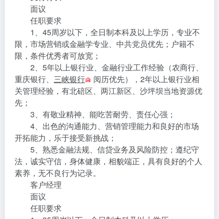
面议
任职要求
1、45周岁以下，全日制本科及以上学历，专业不
限，市场营销或金融学专业、中共党员优先；户籍不
限，条件优秀者可放宽；
2、5年以上银行业、金融行业工作经验（农商行、
重庆银行、
三峡银行
阅历优先），2年以上银行业相
关管理经验，有北碚区、两江新区、沙坪坝当地资源优
先；
3、有敬业精神、能吃苦耐劳、责任心强；
4、出色的沟通能力、营销管理能力和良好的市场
开拓能力，乐于接受新挑战；
5、熟悉金融法规、信贷业务及风险防控；遵纪守
法，诚实守信，身体健康，相貌端正，具有良好的个人
素养，无不良行为记录。
客户经理
面议
任职要求