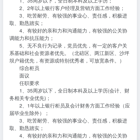
1、35周岁以下，全日制本科及以上学历；
2、2年以上银行客户经理及营销方面工作经验；
3、吃苦耐劳、有较强的事业心、责任感，积极进
取、勤恳踏实；
4、有较好的亲和力和沟通能力，有较强的公关协
调能力和抗压能力；
5、无不良行为记录，党员优先，有一定的客户关
系基础和社会资源者优先。（北碚区、两江新区、沙坪
坝户籍优先，有资源或特别优秀者，可放宽条件。）
综合柜员
面议
任职要求
1、35周岁以下，全日制本科及以上学历(会计、财
务相关专业优先)；
2、1年以上银行柜员及会计财务方面工作经验（应
届毕业生除外）；
3、吃苦耐劳、有较强的事业心、责任感，积极进
取、勤恳踏实；
4、有较好的亲和力和沟通能力，有较强的公关协