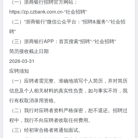
（一）浙商银行招聘官方网站：
https://zp.czbank.com.cn-“社会招聘”
（二）“浙商银行”微信公众平台：“招聘&服务”-“社会招
聘”
（三）浙商银行APP：首页搜索“招聘”-“社会招聘”
简历接收截止日期
2026-03-31
应聘须知
（一）应聘者需完整、准确地填写个人简历，并对简历
信息及个人相关材料的真实性负责，如与事实不符，我
行有权取消录用资格。
（二）我行对应聘者资料严格保密，恕不退还。招聘过
程中，我行不向应聘者收取任何费用。
（三）经初审合格者将通知面试。