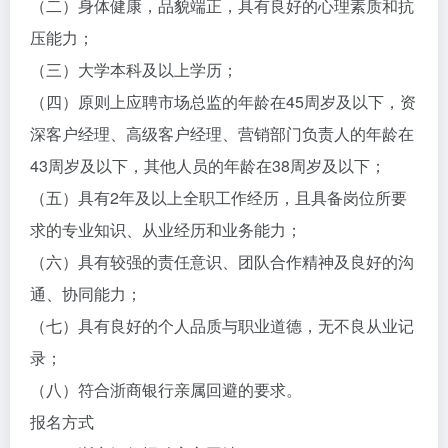
（二）身体健康，品貌端正，具有良好的心理素质和抗
压能力；
（三）大学本科及以上学历；
（四）原则上应聘市场总监的年龄在45周岁及以下，资
深客户经理、高级客户经理、营销部门负责人的年龄在
43周岁及以下，其他人员的年龄在38周岁及以下；
（五）具有2年及以上全职工作经历，且具备岗位所要
求的专业知识、从业经历和业务能力；
（六）具有较强的责任意识、团队合作精神及良好的沟
通、协同能力；
（七）具有良好的个人品质与职业道德，无不良从业记
录；
（八）符合浙商银行亲属回避的要求。
报名方式