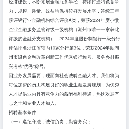
经济建设，不断拓展金融服务半径，持续打造特色竞争
力，规模、质量、效益均保持较好发展水平，连续三年
获评银行业金融机构综合评价A类，荣获2024年度小微
企业金融服务监管评级一级机构（湖州市唯一一家获此
评级的金融分支机构），2024年度股份制银行一级分行
评估排名浙江省辖内10家分行第3位，荣获2024年度湖
州市绿色金融改革创新工作优秀银行称号、服务乡村振
兴考核“优秀”称号。
因业务发展需要，现面向社会诚聘金融人才。我们将为
每位加盟的员工构建良好的职业生涯发展规划，为优秀
人才提供业内具有竞争力的薪酬福利待遇，热忱欢迎有
志之士和专业人才加入。
招聘基本条件
（一）遵纪守法，诚信负责，勤奋务实；