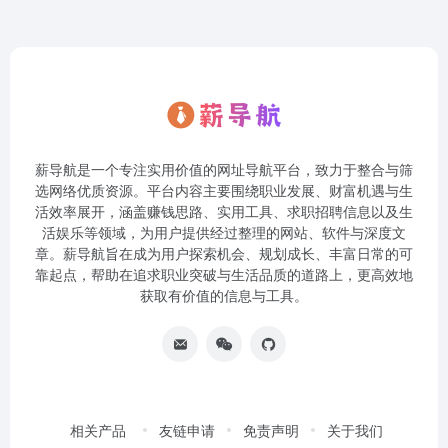
薪导航是一个专注实用价值的网址导航平台，致力于整合与筛
选网络优质资源。平台内容主要围绕职业发展、财富机遇与生
活效率展开，涵盖赚钱思路、实用工具、求职招聘信息以及生
活娱乐等领域，为用户提供经过整理的网站、软件与深度文
章。薪导航旨在成为用户探索机会、规划成长、丰富日常的可
靠起点，帮助在追求职业突破与生活品质的道路上，更高效地
获取有价值的信息与工具。
相关产品
友链申请
免责声明
关于我们