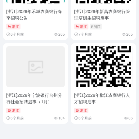
[浙江]2026年禾城农商银行春
[浙江]2026年新昌农商银行管
季招聘公告
理培训生招聘启事
浙江
浙江
# 浙江
6个月前
265
7个月前
205
[浙江]2026年宁波银行台州分
[浙江]2026年椒江农商银行人
行社会招聘启事（1月）
才招聘启事
浙江
浙江
6个月前
104
6个月前
86