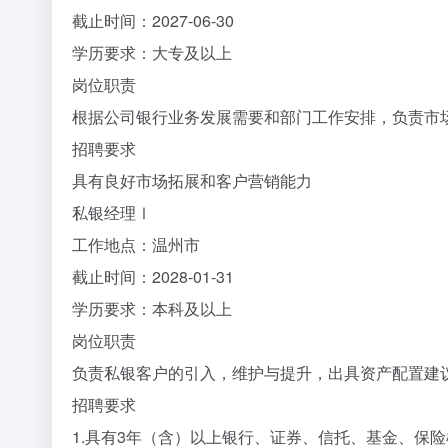
截止时间：2027-06-30
学历要求：大专及以上
岗位职责
根据公司银行业务发展需要和部门工作安排，负责市
招聘要求
具有良好市场拓展和客户营销能力
私银经理Ⅰ
工作地点：温州市
截止时间：2028-01-31
学历要求：本科及以上
岗位职责
负责私银客户的引入，维护与提升，出具资产配置建
招聘要求
1.具有3年（含）以上银行、证券、信托、基金、保险