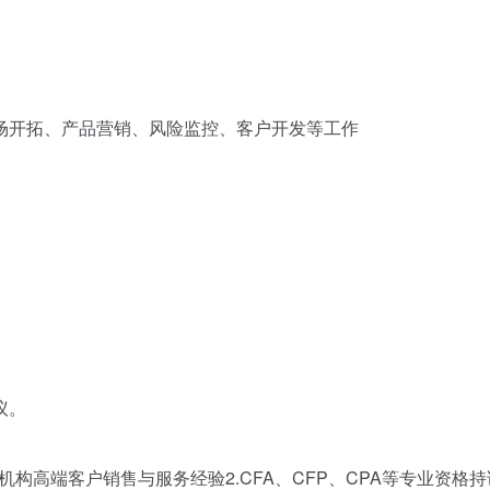
场开拓、产品营销、风险监控、客户开发等工作
议。
机构高端客户销售与服务经验2.CFA、CFP、CPA等专业资格