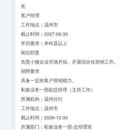
先
客户经理
工作地点：温州市
截止时间：2027-06-30
学历要求：本科及以上
岗位职责
负责小微企业市场开拓、开展综合化营销工作。
招聘要求
具备一定的客户营销能力。
私银业务一部副总经理（主持工作）
所属机构：温州分行
工作地点：温州市
截止时间：2026-12-30
所属部门：私银业务一部-总经理室