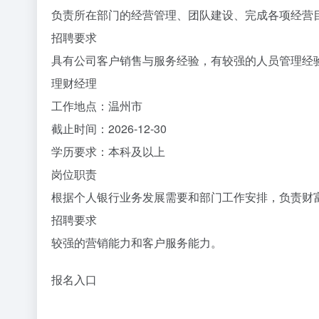
负责所在部门的经营管理、团队建设、完成各项经营
招聘要求
具有公司客户销售与服务经验，有较强的人员管理经
理财经理
工作地点：温州市
截止时间：2026-12-30
学历要求：本科及以上
岗位职责
根据个人银行业务发展需要和部门工作安排，负责财
招聘要求
较强的营销能力和客户服务能力。
报名入口