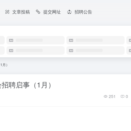
文章投稿
提交网址
招聘公告
（1月）
会招聘启事（1月）
251
0