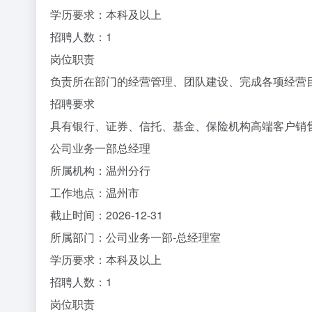
学历要求：本科及以上
招聘人数：1
岗位职责
负责所在部门的经营管理、团队建设、完成各项经营
招聘要求
具有银行、证券、信托、基金、保险机构高端客户销
公司业务一部总经理
所属机构：温州分行
工作地点：温州市
截止时间：2026-12-31
所属部门：公司业务一部-总经理室
学历要求：本科及以上
招聘人数：1
岗位职责